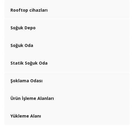
Rooftop cihazları
Soğuk Depo
Soğuk Oda
Statik Soğuk Oda
Şoklama Odası
Ürün İşleme Alanları
Yükleme Alanı