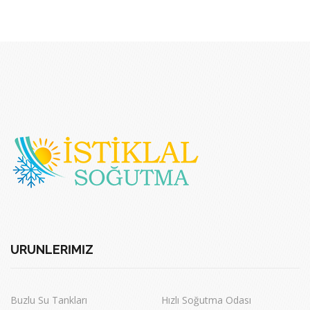
ÜRÜNLERİMİZ
Buzlu Su Tankları
Hızlı Soğutma Odası